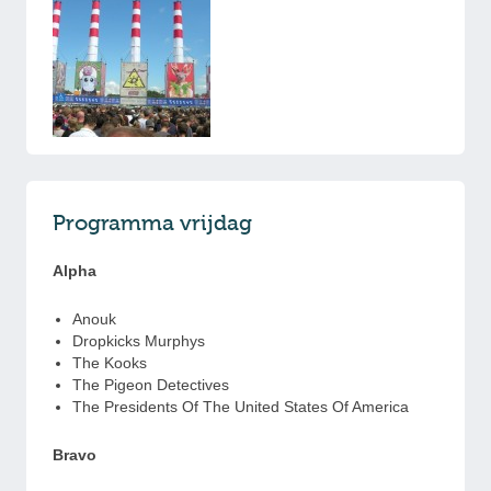
Programma vrijdag
Alpha
Anouk
Dropkicks Murphys
The Kooks
The Pigeon Detectives
The Presidents Of The United States Of America
Bravo