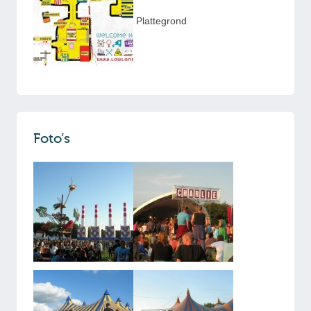
Plattegrond
Foto’s