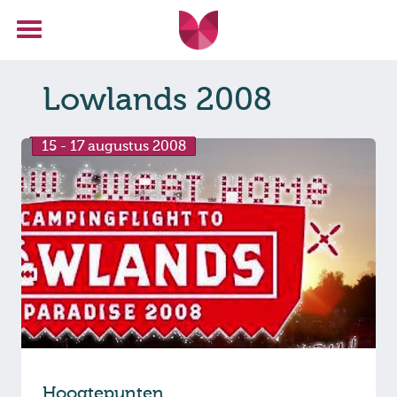
Lowlands 2008
15 - 17 augustus 2008
Hoogtepunten