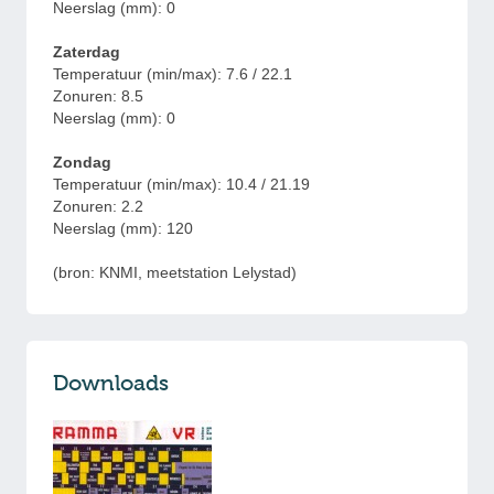
Neerslag (mm): 0
Zaterdag
Temperatuur (min/max): 7.6 / 22.1
Zonuren: 8.5
Neerslag (mm): 0
Zondag
Temperatuur (min/max): 10.4 / 21.19
Zonuren: 2.2
Neerslag (mm): 120
(bron:
KNMI, meetstation Lelystad)
Downloads