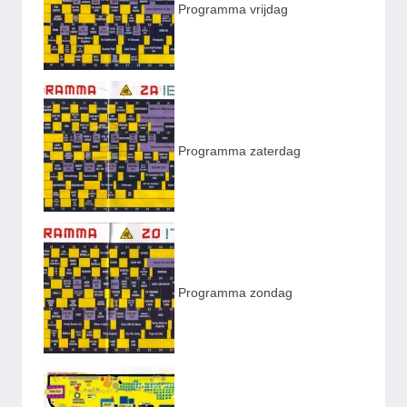
Programma vrijdag
Programma zaterdag
Programma zondag