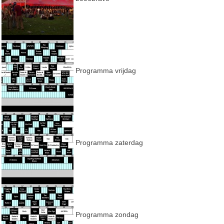
Programma vrijdag
Programma zaterdag
Programma zondag