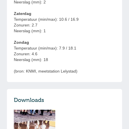
Neerslag (mm): 2
Zaterdag
Temperatuur (min/max): 10.6 / 16.9
Zonuren: 2.7
Neerslag (mm): 1
Zondag
Temperatuur (min/max): 7.9 / 18.1
Zonuren: 4.6
Neerslag (mm): 18
(bron:
KNMI, meetstation Lelystad)
Downloads