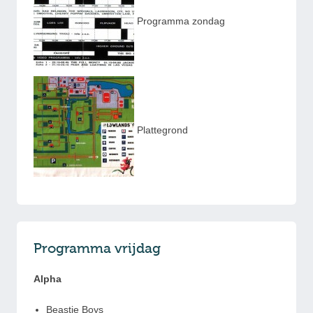
Programma zondag
Plattegrond
Programma vrijdag
Alpha
Beastie Boys