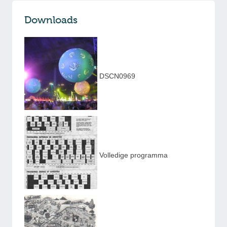
Downloads
DSCN0969
Volledige programma