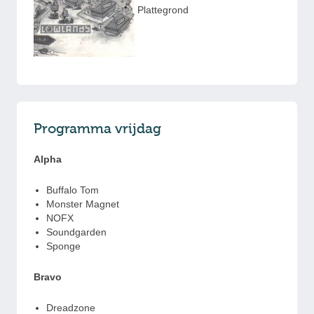
Plattegrond
Programma vrijdag
Alpha
Buffalo Tom
Monster Magnet
NOFX
Soundgarden
Sponge
Bravo
Dreadzone