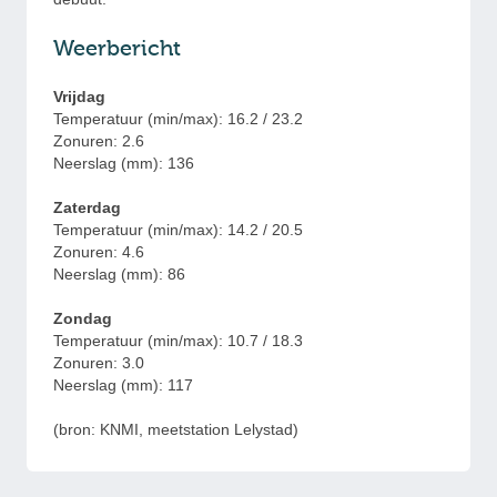
Weerbericht
Vrijdag
Temperatuur (min/max): 16.2 / 23.2
Zonuren: 2.6
Neerslag (mm): 136
Zaterdag
Temperatuur (min/max): 14.2 / 20.5
Zonuren: 4.6
Neerslag (mm): 86
Zondag
Temperatuur (min/max): 10.7 / 18.3
Zonuren: 3.0
Neerslag (mm): 117
(bron:
KNMI, meetstation Lelystad)