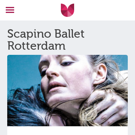
Scapino Ballet
Rotterdam