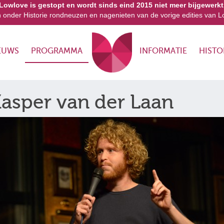
Lowlove is gestopt en wordt sinds eind 2015 niet meer bijgewerkt
n onder Historie rondneuzen en nagenieten van de vorige edities van L
EUWS
PROGRAMMA
INFORMATIE
HISTO
asper van der Laan