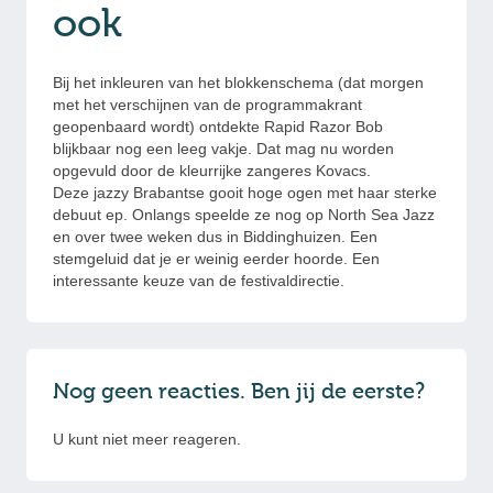
ook
Bij het inkleuren van het blokkenschema (dat morgen
met het verschijnen van de programmakrant
geopenbaard wordt) ontdekte Rapid Razor Bob
blijkbaar nog een leeg vakje. Dat mag nu worden
opgevuld door de kleurrijke zangeres Kovacs.
Deze jazzy Brabantse gooit hoge ogen met haar sterke
debuut ep. Onlangs speelde ze nog op North Sea Jazz
en over twee weken dus in Biddinghuizen. Een
stemgeluid dat je er weinig eerder hoorde. Een
interessante keuze van de festivaldirectie.
Nog geen reacties. Ben jij de eerste?
U kunt niet meer reageren.