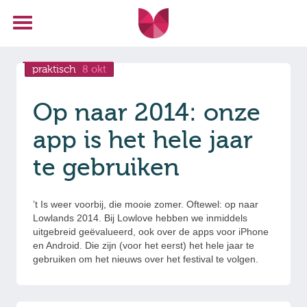
praktisch
8 okt
Op naar 2014: onze
app is het hele jaar
te gebruiken
’t Is weer voorbij, die mooie zomer. Oftewel: op naar
Lowlands 2014. Bij Lowlove hebben we inmiddels
uitgebreid geëvalueerd, ook over de apps voor iPhone
en Android. Die zijn (voor het eerst) het hele jaar te
gebruiken om het nieuws over het festival te volgen.