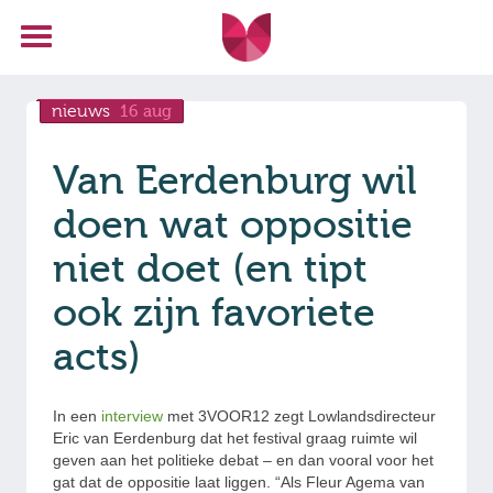
nieuws
16 aug
Van Eerdenburg wil
doen wat oppositie
niet doet (en tipt
ook zijn favoriete
acts)
In een
interview
met 3VOOR12 zegt Lowlandsdirecteur
Eric van Eerdenburg dat het festival graag ruimte wil
geven aan het politieke debat – en dan vooral voor het
gat dat de oppositie laat liggen. “Als Fleur Agema van